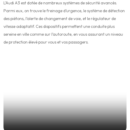
L’Audi A3 est dotée de nombreux systèmes de sécurité avancés.
Parmi eux, on trouve le freinage d’urgence, le système de détection
des piétons, l’alerte de changement de voie, et le régulateur de
vitesse adaptatif. Ces dispositifs permettent une conduite plus
sereine en ville comme sur l’autoroute, en vous assurant un niveau
de protection élevé pour vous et vos passagers.
Image Gallery