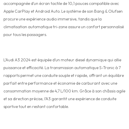
accompagnée d’un écran tactile de 10,1 pouces compatible avec
Apple CarPlay et Android Auto. Le système de son Bang & Olufsen
procure une expérience audio immersive, tandis que la
climatisation automatique tri-zone assure un confort personnalisé
pour tous les passagers.
Performances :
L’Audi A3 2024 est équipée d’un moteur diesel dynamique qui allie
puissance et efficacité. La transmission automatique S-Tronic à 7
rapports permet une conduite souple et rapide, offrant un équilibre
parfait entre performance et économie de carburant avec une
consommation moyenne de 4,7 L/100 km. Grâce à son châssis agile
et sa direction précise, l’A3 garantit une expérience de conduite
sportive tout en restant confortable.
Sécurité :