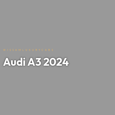
WISSAMLUXURYCARS
Audi A3 2024