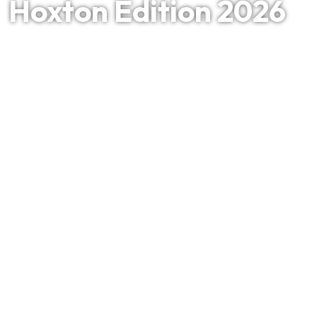
Hoxton Edition 2026