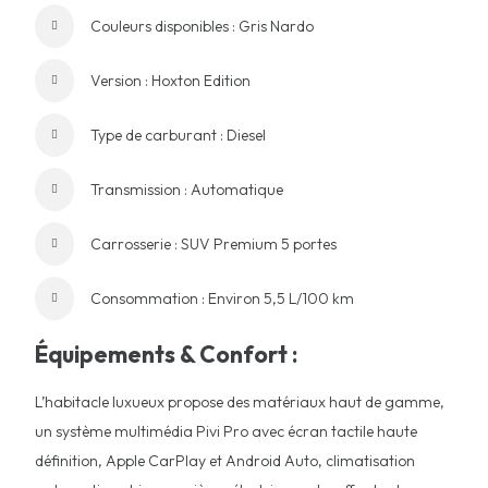
Couleurs disponibles : Gris Nardo
Version : Hoxton Edition
Type de carburant : Diesel
Transmission : Automatique
Carrosserie : SUV Premium 5 portes
Consommation : Environ 5,5 L/100 km
Équipements & Confort :
L’habitacle luxueux propose des matériaux haut de gamme,
un système multimédia Pivi Pro avec écran tactile haute
définition, Apple CarPlay et Android Auto, climatisation