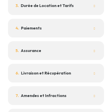
3.
Durée de Location et Tarifs
4.
Paiements
5.
Assurance
6.
Livraison et Récupération
7.
Amendes et Infractions