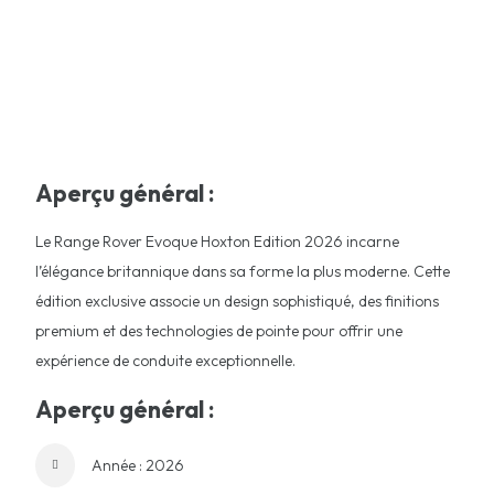
Aperçu général :
Le Range Rover Evoque Hoxton Edition 2026 incarne
l’élégance britannique dans sa forme la plus moderne. Cette
édition exclusive associe un design sophistiqué, des finitions
premium et des technologies de pointe pour offrir une
expérience de conduite exceptionnelle.
Aperçu général :
Année : 2026