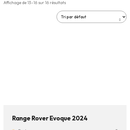
Affichage de 13–16 sur 16 résultats
Range Rover Evoque 2024